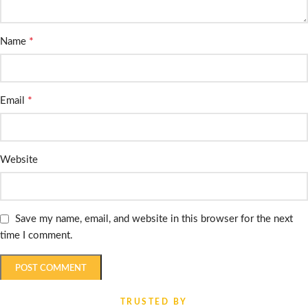
*
Name
*
Email
Website
Save my name, email, and website in this browser for the next
time I comment.
TRUSTED BY