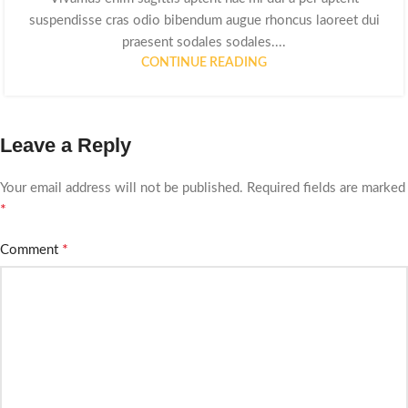
suspendisse cras odio bibendum augue rhoncus laoreet dui
praesent sodales sodales....
CONTINUE READING
Leave a Reply
Your email address will not be published.
Required fields are marked
*
*
Comment