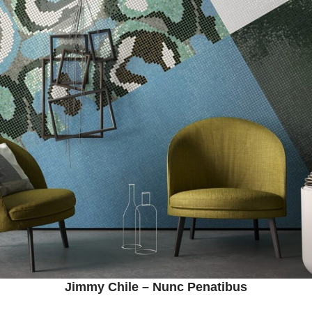
Jimmy Chile – Nunc Penatibus